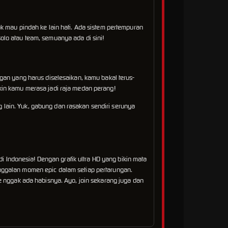
ak mau pindah ke lain hati. Ada sistem pertempuran
olo atau team, semuanya ada di sini!
ngan yang harus diselesaikan, kamu bakal terus-
ikin kamu merasa jadi raja medan perang!
 lain. Yuk, gabung dan rasakan sendiri serunya
di Indonesia! Dengan grafik ultra HD yang bikin mata
inggalan momen epic dalam setiap pertarungan.
me nggak ada habisnya. Ayo, join sekarang juga dan