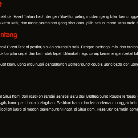
t
khoki Event Terkini hadir dengan fitur-fitur paling modern yang bikin kamu ngg
n ketar-ketir, dan mode permainan yang bisa kamu pilih sesuai mood. Mau main s
antang
ki Event Terkini pastinya bikin adrenalin naik. Dengan berbagai misi dan tanta
 berpikir cepat dan bertindak tepat. Ditambah lagi, setiap kemenangan bakal b
s buat kamu yang mau nyari pengalaman Battleground Royale yang beda dari yang
al Situs Kami dan rasakan sendiri sensasi seru dari Battleground Royale terbesar 
 asyik, kamu pasti bakal ketagihan. Pastikan kamu dan teman-temanmu nggak ket
 jadilah juara di medan pertempuran! Ingat, di Situs Kami, keseruan bermain ga