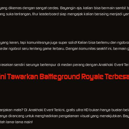
 yang dikemas dengan sangat cerdas. Bayangin aja, kalian bisa bermain sambil 
 yang suka tantangan, fitur leaderboard siap mengajak kalian bersaing menjadi 
ang keren, tapi komunitasnya juga super solid! Kalian bisa bertemu dan ngobrol
sekedar ngobrol seru tentang game terbaru. Dengan komunitas seaktif ini, bermai
 rasakan sendiri serunya bertempur di medan perang dengan Anakhoki Event Terk
kini Tawarkan Battleground Royale Terbes
jakan mata? Di Anakhoki Event Terkini, grafis ultra HD bukan hanya bualan bela
uanya dirancang untuk menghadirkan pengalaman visual yang menakjubkan. Bayan
tah lama-lama main!