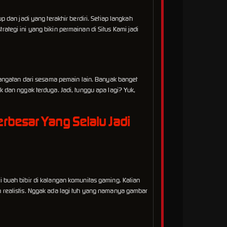
 dan jadi yang terakhir berdiri. Setiap langkah
tegi ini yang bikin permainan di Situs Kami jadi
hangatan dari sesama pemain lain. Banyak banget
 dan nggak terduga. Jadi, tunggu apa lagi? Yuk,
rbesar Yang Selalu Jadi
 buah bibir di kalangan komunitas gaming. Kalian
 realistis. Nggak ada lagi tuh yang namanya gambar