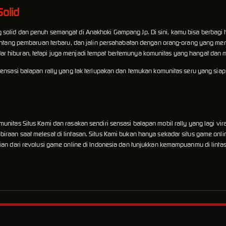
olid
solid dan penuh semangat di Anakhoki Gampang Jp. Di sini, kamu bisa berbagi 
tentang pembaruan terbaru, dan jalin persahabatan dengan orang-orang yang mem
r hiburan, tetapi juga menjadi tempat bertemunya komunitas yang hangat dan
 sensasi balapan rally yang tak terlupakan dan temukan komunitas seru yang si
nitas Situs Kami dan rasakan sendiri sensasi balapan mobil rally yang lagi vir
iraan saat melesat di lintasan. Situs Kami bukan hanya sekadar situs game onl
ian dari revolusi game online di Indonesia dan tunjukkan kemampuanmu di lintas