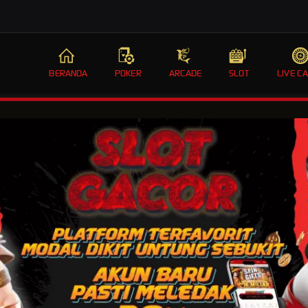
BERANDA
POKER
ARCADE
SLOT
LIVE C