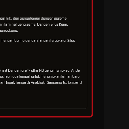
tips, trik, dan pengalaman dengan sesama
iliki minat yang sama. Dengan Situs Kami,
 mendukung.
ap menyambutmu dengan tangan terbuka di Situs
al ini! Dengan grafik ultra HD yang memukau, Anda
ine, tapi juga tempat untuk menemukan teman baru
an! Ingat, hanya di Anakhoki Gampang Jp, tempat di