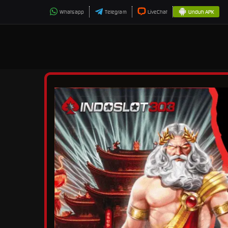
Whatsapp
Telegram
LiveChat
Unduh APK