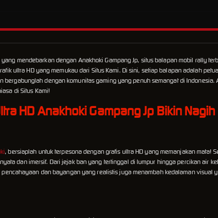
n yang mendebarkan dengan Anakhoki Gampang Jp, situs balapan mobil rally terb
 grafik ultra HD yang memukau dari Situs Kami. Di sini, setiap balapan adalah p
an bergabunglah dengan komunitas gaming yang penuh semangat di Indonesia. 
iasa di Situs Kami!
Ultra HD Anakhoki Gampang Jp Bikin Nagih
ki
, bersiaplah untuk terpesona dengan grafis ultra HD yang memanjakan mata! S
ta dan imersif. Dari jejak ban yang tertinggal di lumpur hingga percikan air 
 efek pencahayaan dan bayangan yang realistis juga menambah kedalaman visua