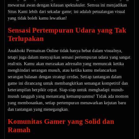
mewarnai awan dengan kilauan spektakuler. Semua ini menjadikan
Situs Kami lebih dari sekadar game; ini adalah petualangan visual
yang tidak boleh kamu lewatkan!
Sensasi Pertempuran Udara yang Tak
Terlupakan
Anakhoki Permainan Online tidak hanya hebat dalam visualnya,
tetapi juga dalam menyajikan sensasi pertempuran udara yang sangat
realistis. Kamu akan merasakan adrenalin yang memuncak ketika
menghindari serangan musuh, atau ketika kamu melancarkan
serangan balasan dengan strategi cerdas. Setiap tantangan dalam
game ini dirancang untuk membangkitkan semangat kompetitif dan
keterampilan berpikir cepat. Siap-siap untuk menghadapi musuh-
musuh tangguh yang menantang kemampuanmu! Tidak ada momen
yang membosankan, setiap pertempuran menawarkan kejutan baru
dan tantangan yang menegangkan.
Komunitas Gamer yang Solid dan
Ramah