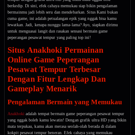
berkedip. Di sini, efek cahaya memukau siap bikin pengalaman
bermainmu jadi lebih seru dan mendebarkan. Situs Kami bukan
cuma game, ini adalah petualangan epik yang nggak bisa kamu
lewatkan. Jadi, kenapa nunggu lama-lama? Ayo, siapkan dirimu
untuk menguasai langit dan rasakan sensasi bermain game
peperangan pesawat tempur yang paling top ini!
Situs Anakhoki Permainan
Online Game Peperangan
Pesawat Tempur Terbesar
Dengan Fitur Lengkap Dan
Gameplay Menarik
Pengalaman Bermain yang Memukau
Anakhoki
adalah tempat bermain game peperangan pesawat tempur
yang nggak boleh kamu lewatin! Dengan grafik ultra HD yang bikin
mata terpukau, kamu akan merasa seolah-olah berada di dalam
kokpit pesawat tempur beneran. Efek cahaya yang memukau