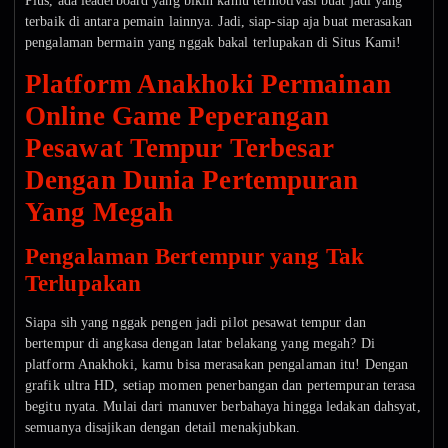
Plus, ada leaderboard yang bikin kamu termotivasi buat jadi yang
terbaik di antara pemain lainnya. Jadi, siap-siap aja buat merasakan
pengalaman bermain yang nggak bakal terlupakan di Situs Kami!
Platform Anakhoki Permainan
Online Game Peperangan
Pesawat Tempur Terbesar
Dengan Dunia Pertempuran
Yang Megah
Pengalaman Bertempur yang Tak
Terlupakan
Siapa sih yang nggak pengen jadi pilot pesawat tempur dan
bertempur di angkasa dengan latar belakang yang megah? Di
platform Anakhoki, kamu bisa merasakan pengalaman itu! Dengan
grafik ultra HD, setiap momen penerbangan dan pertempuran terasa
begitu nyata. Mulai dari manuver berbahaya hingga ledakan dahsyat,
semuanya disajikan dengan detail menakjubkan.