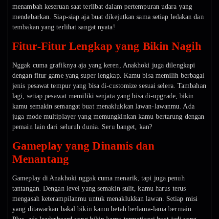
menambah keseruan saat terlibat dalam pertempuran udara yang
mendebarkan. Siap-siap aja buat dikejutkan sama setiap ledakan dan
tembakan yang terlihat sangat nyata!
Fitur-Fitur Lengkap yang Bikin Nagih
Nggak cuma grafiknya aja yang keren, Anakhoki juga dilengkapi
dengan fitur game yang super lengkap. Kamu bisa memilih berbagai
jenis pesawat tempur yang bisa di-customize sesuai selera. Tambahan
lagi, setiap pesawat memiliki senjata yang bisa di-upgrade, bikin
kamu semakin semangat buat menaklukkan lawan-lawanmu. Ada
juga mode multiplayer yang memungkinkan kamu bertarung dengan
pemain lain dari seluruh dunia. Seru banget, kan?
Gameplay yang Dinamis dan
Menantang
Gameplay di Anakhoki nggak cuma menarik, tapi juga penuh
tantangan. Dengan level yang semakin sulit, kamu harus terus
mengasah keterampilanmu untuk menaklukkan lawan. Setiap misi
yang ditawarkan bakal bikin kamu betah berlama-lama bermain.