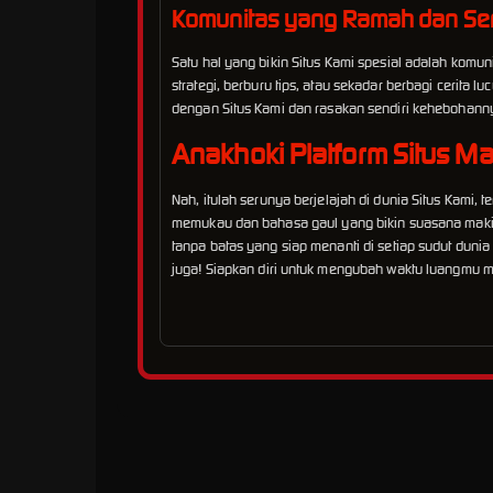
Komunitas yang Ramah dan Se
Satu hal yang bikin Situs Kami spesial adalah komu
strategi, berburu tips, atau sekadar berbagi cerita
dengan Situs Kami dan rasakan sendiri kehebohann
Anakhoki Platform Situs M
Nah, itulah serunya berjelajah di dunia Situs Kam
memukau dan bahasa gaul yang bikin suasana makin 
tanpa batas yang siap menanti di setiap sudut duni
juga! Siapkan diri untuk mengubah waktu luangmu m