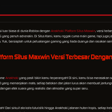
i luar biasa di dunia Roblox dengan
Anakhoki Platform Situs Maxwin
, versi terb
S yang penuh adrenalin. Di Situs Kami, kamu nggak cuma main game, tapi juga j
Yuk, bersiaplah untuk petualangan gaming yang tiada duanya dan rasakan sendir
form Situs Maxwin Versi Terbesar Dengan
Game
Anakhoki
yang pasti bikin kamu terperangah! Di sini, kamu bisa merasakan s
D yang memanjakan mata, setiap belokan dan jalan lurus akan membuat jantung
 dengan efek suara yang realistis dan atmosfer yang super seru.
h! Dari sirkuit ala kota futuristik hingga Anakhoki jalanan hutan tropis, setiap