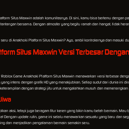
form Situs Maxwin adalah komunitasnya. Di sini, kamu bisa bertemu dengan para
antangan bersama. Dengan atmosfer yang begitu ramah dan hangat, tidak heran S
 seru di Anakhoki Platform Situs Maxwin? Ayo, ambil kontrolernya dan masuki du
form Situs Maxwin Versi Terbesar Denga
i? Roblox Game Anakhoki Platform Situs Maxwin menawarkan versi terbesar deng
ng yang intens dengan grafik HD yang menakjubkan. Setiap sudut dari dunia ini
keterampilan dengan strategi jitu untuk mengalahkan musuh dan memenangkan
Jiwa
lkan aksi, tetapi juga beragam fitur keren yang bikin kamu betah bermain. Mau 
 Dengan update rutin, game ini selalu menawarkan sesuatu yang baru dan segar. 
ing dan menjadikan pengalaman bermain semakin seru.