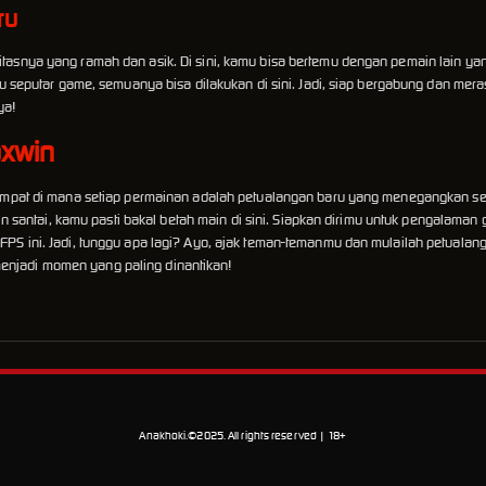
ru
nitasnya yang ramah dan asik. Di sini, kamu bisa bertemu dengan pemain lain y
 lucu seputar game, semuanya bisa dilakukan di sini. Jadi, siap bergabung dan m
ya!
axwin
i, tempat di mana setiap permainan adalah petualangan baru yang menegangkan 
santai, kamu pasti bakal betah main di sini. Siapkan dirimu untuk pengalama
a FPS ini. Jadi, tunggu apa lagi? Ayo, ajak teman-temanmu dan mulailah petuala
enjadi momen yang paling dinantikan!
Anakhoki
.©2025. All rights reserved | 18+