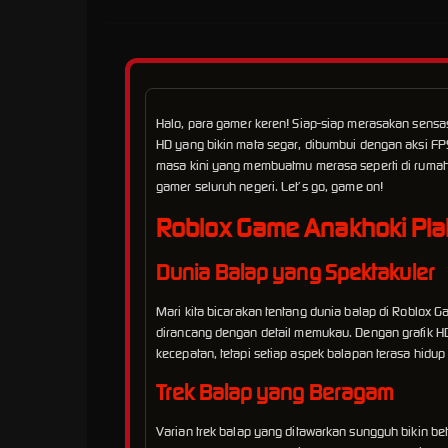
Halo, para gamer keren! Siap-siap merasakan sensas
HD yang bikin mata segar, dibumbui dengan aksi FP
masa kini yang membuatmu merasa seperti di rumah. 
gamer seluruh negeri. Let’s go, game on!
Roblox Game Anakhoki Plat
Dunia Balap yang Spektakuler
Mari kita bicarakan tentang dunia balap di Roblox 
dirancang dengan detail memukau. Dengan grafik H
kecepatan, tetapi setiap aspek balapan terasa hidup
Trek Balap yang Beragam
Varian trek balap yang ditawarkan sungguh bikin beta