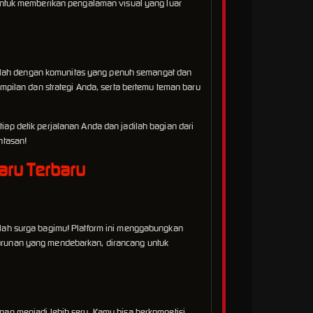
untuk memberikan pengalaman visual yang luar
glah dengan komunitas yang penuh semangat dan
mpilan dan strategi Anda, serta bertemu teman baru
ap detik perjalanan Anda dan jadilah bagian dari
ntasan!
aru Terbaru
lah surga bagimu! Platform ini menggabungkan
a turunan yang mendebarkan, dirancang untuk
an menjadi lebih seru. Kamu bisa berkompetisi