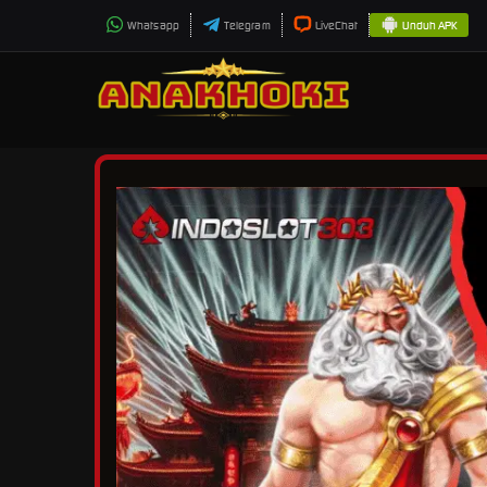
Whatsapp
Telegram
LiveChat
Unduh APK