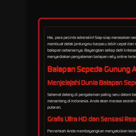
Hai, para pecinta adrenalin! Siap-siap merasakan
membuat detak jantungmu berpacu lebih cepat dari m
balapan sebenarnya. Bayangkan setiap detil lintasa
menyediakan pengalaman balapan rally online terleng
Balapan Sepeda Gunung An
Menjelajahi Dunia Balapan Se
Selamat datang di pengalaman paling seru dalam 
menantang di Indonesia. Anda akan merasa seolah
putaran.
Grafis Ultra HD dan Sensasi Real
Pernahkah Anda membayangkan menyaksikan keindah