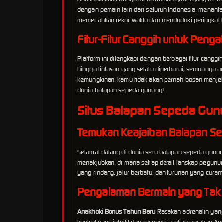
dengan pemain lain dari seluruh Indonesia, menant
memecahkan rekor waktu dan menduduki peringkat te
Fitur-Fitur Canggih untuk Peng
Platform ini dilengkapi dengan berbagai fitur cang
hingga lintasan yang selalu diperbarui, semuanya
kemungkinan, kamu tidak akan pernah bosan menjelaja
dunia balapan sepeda gunung!
Situs Balapan Sepeda Gun
Temukan Keajaiban Balapan S
Selamat datang di dunia seru balapan sepeda gunun
menakjubkan, di mana setiap detail lanskap pegun
yang rindang, jalur berbatu, dan turunan yang cur
Pengalaman Bermain yang Tak 
Anakhoki Bonus Tahun Baru
Rasakan adrenalin yang
kontrol yang intuitif dan responsif, setiap gerak