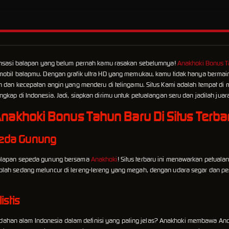
 sensasi balapan yang belum pernah kamu rasakan sebelumnya!
Anakhoki Bonus T
obil balapmu. Dengan grafik ultra HD yang memukau, kamu tidak hanya bermain, 
n dan kecepatan angin yang menderu di telingamu. Situs Kami adalah tempat di 
kap di Indonesia. Jadi, siapkan dirimu untuk petualangan seru dan jadilah juara
akhoki Bonus Tahun Baru Di Situs Terba
peda Gunung
balapan sepeda gunung bersama
Anakhoki
! Situs terbaru ini menawarkan petualan
-olah sedang meluncur di lereng-lereng yang megah, dengan udara segar dan 
istis
an alam Indonesia dalam definisi yang paling jelas? Anakhoki membawa Anda 