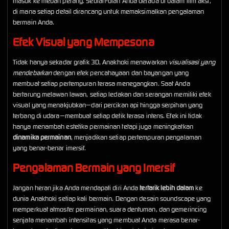
masuk ke medan perang. Seolah-olah Anda berada di dalam film aksi,
di mana setiap detail dirancang untuk memaksimalkan pengalaman
bermain Anda.
Efek Visual yang Mempesona
Tidak hanya sekadar grafik 3D, Anakhoki menawarkan
visualisasi yang
mendebarkan
dengan efek pencahayaan dan bayangan yang
membuat setiap pertempuran terasa menegangkan. Saat Anda
bertarung melawan lawan, setiap ledakan dan serangan memiliki efek
visual yang menakjubkan—dari percikan api hingga serpihan yang
terbang di udara—membuat setiap detik terasa intens. Efek ini tidak
hanya menambah estetika permainan tetapi juga meningkatkan
dinamika permainan
, menjadikan setiap pertempuran pengalaman
yang benar-benar imersif.
Pengalaman Bermain yang Imersif
Jangan heran jika Anda mendapati diri Anda
tertarik lebih dalam
ke
dunia Anakhoki setiap kali bermain. Dengan desain soundscape yang
memperkuat atmosfer permainan, suara dentuman, dan gemerincing
senjata menambah intensitas yang membuat Anda merasa benar-