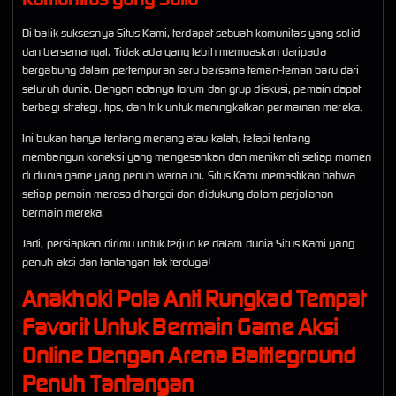
Di balik suksesnya Situs Kami, terdapat sebuah komunitas yang solid
dan bersemangat. Tidak ada yang lebih memuaskan daripada
bergabung dalam pertempuran seru bersama teman-teman baru dari
seluruh dunia. Dengan adanya forum dan grup diskusi, pemain dapat
berbagi strategi, tips, dan trik untuk meningkatkan permainan mereka.
Ini bukan hanya tentang menang atau kalah, tetapi tentang
membangun koneksi yang mengesankan dan menikmati setiap momen
di dunia game yang penuh warna ini. Situs Kami memastikan bahwa
setiap pemain merasa dihargai dan didukung dalam perjalanan
bermain mereka.
Jadi, persiapkan dirimu untuk terjun ke dalam dunia Situs Kami yang
penuh aksi dan tantangan tak terduga!
Anakhoki Pola Anti Rungkad Tempat
Favorit Untuk Bermain Game Aksi
Online Dengan Arena Battleground
Penuh Tantangan