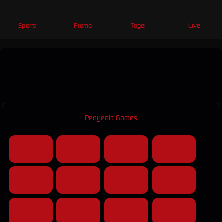
LiveChat
Sports
Promo
Togel
Live
Unduh APK
Penyedia Games