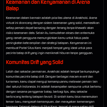
Keamanan dan Kenyamanan di Arena
Balap
Keamanan dalam bermain adalah prioritas utama di Anakhoki. Arena
virtual ini dirancang dengan sistem keamanan yang solid, memastikan
setiap pemain dapat bersaing dengan tenang tanpa khawatir akan
risiko keamanan data. Selain itu, kemudahan akses dan antarmuka
yang ramah pengguna memungkinkan kamu untuk fokus pada
peningkatan keterampilan dan strategi balapan. Kenyamanan ini
membuat Portal Situs Kami menjadi tempat yang ideal untuk para
pecinta balap drift yang ingin menikmati hiburan tanpa gangguan.
Komunitas Drift yang Solid
Lebih dari sekadar permainan, Anakhoki adalah tempat berkumpulnya
komunitas pecinta balap drift. Dengan berbagai macam event dan
turnamen, kamu dapat menguji kemampuanmu melawan pemain lain
dari seluruh Indonesia. Ini adalah kesempatan sempurna untuk bertemu
dengan sesama penggemar balap, berbagi tips, atau sekadar
berbincang tentang balapan favorit. Di sinilah kamu bisa menemukan
teman baru, mengasah kemampuan, dan merayakan kemenangan
bersama. Selamat datang di Situs Kami, tempat di mana setiap drift