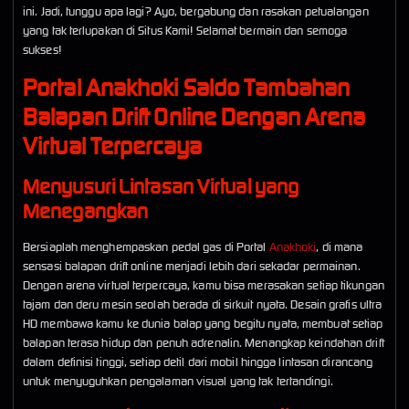
ini. Jadi, tunggu apa lagi? Ayo, bergabung dan rasakan petualangan
yang tak terlupakan di Situs Kami! Selamat bermain dan semoga
sukses!
Portal Anakhoki Saldo Tambahan
Balapan Drift Online Dengan Arena
Virtual Terpercaya
Menyusuri Lintasan Virtual yang
Menegangkan
Bersiaplah menghempaskan pedal gas di Portal
Anakhoki
, di mana
sensasi balapan drift online menjadi lebih dari sekadar permainan.
Dengan arena virtual terpercaya, kamu bisa merasakan setiap tikungan
tajam dan deru mesin seolah berada di sirkuit nyata. Desain grafis ultra
HD membawa kamu ke dunia balap yang begitu nyata, membuat setiap
balapan terasa hidup dan penuh adrenalin. Menangkap keindahan drift
dalam definisi tinggi, setiap detil dari mobil hingga lintasan dirancang
untuk menyuguhkan pengalaman visual yang tak tertandingi.