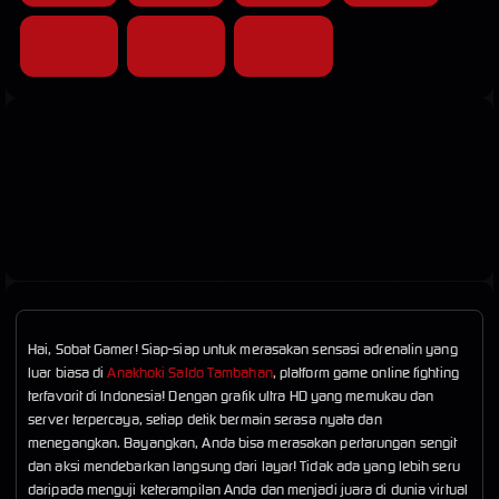
Hai, Sobat Gamer! Siap-siap untuk merasakan sensasi adrenalin yang
luar biasa di
Anakhoki Saldo Tambahan
, platform game online fighting
terfavorit di Indonesia! Dengan grafik ultra HD yang memukau dan
server terpercaya, setiap detik bermain serasa nyata dan
menegangkan. Bayangkan, Anda bisa merasakan pertarungan sengit
dan aksi mendebarkan langsung dari layar! Tidak ada yang lebih seru
daripada menguji keterampilan Anda dan menjadi juara di dunia virtual