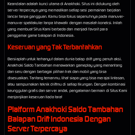
Keandalan adalah kunci utama di Anakhoki. Situs ini didukung oleh
server terpercaya yang memastikan setiap sesi permainan berjalan
lancar tanpa gangguan. Kamu bisa fokus sepenuhnya pada manuver-
manuver spektakuler tanpa khawatir dengan masalah koneksi. Inilah
yang membuat Situs Kami berbeda dan menjadi favorit para
penggemar game balapan di Indonesia.
Keseruan yang Tak Terbantahkan
Bersiaplah untuk terhanyut dalam dunia balap drift yang penuh aksi.
Anakhoki Saldo Tambahan menawarkan gameplay yang menantang
dan seru dengan berbagai pilihan trek dan mobil yang bisa
disesuaikan. Tantang temanmu, lihat siapa yang bisa merajai lintasan,
atau sempurnakan teknik driftmu di setiap tikungan. Dengan kombinasi
keunggulan grafis dan server andal, pengalaman bermain di Situs Kami
menjanjikan keseruan tiada tara!
Platform Anakhoki Saldo Tambahan
Balapan Drift Indonesia Dengan
Server Terpercaya